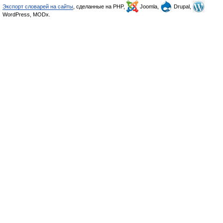
Экспорт словарей на сайты
, сделанные на PHP,
Joomla,
Drupal,
WordPress, MODx.